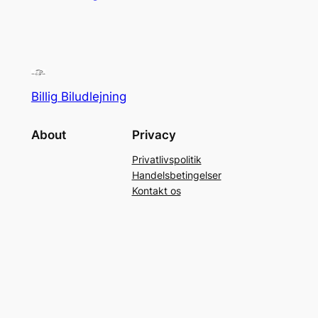
Billig Biludlejning
About
Privacy
Privatlivspolitik
Handelsbetingelser
Kontakt os