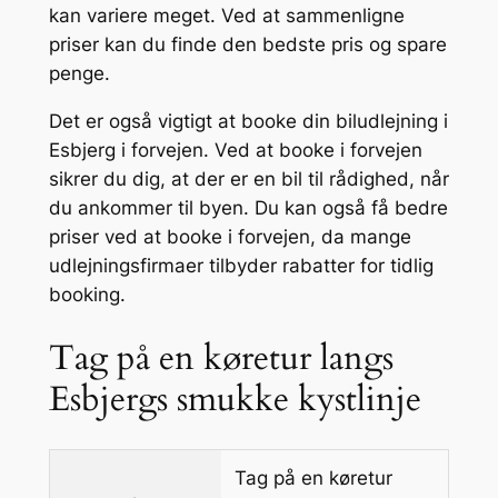
kan variere meget. Ved at sammenligne
priser kan du finde den bedste pris og spare
penge.
Det er også vigtigt at booke din biludlejning i
Esbjerg i forvejen. Ved at booke i forvejen
sikrer du dig, at der er en bil til rådighed, når
du ankommer til byen. Du kan også få bedre
priser ved at booke i forvejen, da mange
udlejningsfirmaer tilbyder rabatter for tidlig
booking.
Tag på en køretur langs
Esbjergs smukke kystlinje
Tag på en køretur