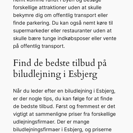
forskellige attraktioner uden at skulle
bekymre dig om offentlig transport eller
finde parkering. Du kan også nemt køre til
supermarkeder eller restauranter uden at
skulle bære tunge indkøbsposer eller vente
på offentlig transport.
Find de bedste tilbud på
biludlejning i Esbjerg
Når du leder efter en biludlejning i Esbjerg,
er der nogle tips, du kan følge for at finde
de bedste tilbud. Først og fremmest er det
vigtigt at sammenligne priser fra forskellige
udlejningsfirmaer. Der er mange
biludlejningsfirmaer i Esbjerg, og priserne