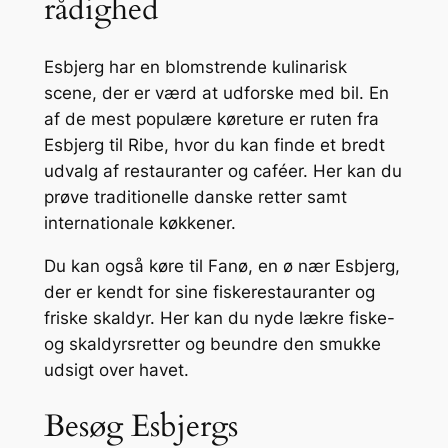
rådighed
Esbjerg har en blomstrende kulinarisk
scene, der er værd at udforske med bil. En
af de mest populære køreture er ruten fra
Esbjerg til Ribe, hvor du kan finde et bredt
udvalg af restauranter og caféer. Her kan du
prøve traditionelle danske retter samt
internationale køkkener.
Du kan også køre til Fanø, en ø nær Esbjerg,
der er kendt for sine fiskerestauranter og
friske skaldyr. Her kan du nyde lækre fiske-
og skaldyrsretter og beundre den smukke
udsigt over havet.
Besøg Esbjergs