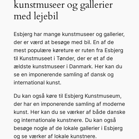
kunstmuseer og gallerier
med lejebil
Esbjerg har mange kunstmuseer og gallerier,
der er værd at besøge med bil. En af de
mest populære køreture er ruten fra Esbjerg
til Kunstmuseet i Tønder, der er et af de
ældste kunstmuseer i Danmark. Her kan du
se en imponerende samling af dansk og
international kunst.
Du kan også køre til Esbjerg Kunstmuseum,
der har en imponerende samling af moderne
kunst. Her kan du se værker af både danske
og internationale kunstnere. Du kan også
besøge nogle af de lokale gallerier i Esbjerg
og se værker af lokale kunstnere.