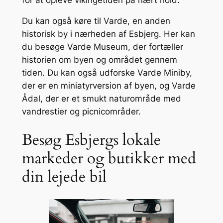
Du kan også køre til Varde, en anden
historisk by i nærheden af Esbjerg. Her kan
du besøge Varde Museum, der fortæller
historien om byen og området gennem
tiden. Du kan også udforske Varde Miniby,
der er en miniatyrversion af byen, og Varde
Ådal, der er et smukt naturområde med
vandrestier og picnicområder.
Besøg Esbjergs lokale
markeder og butikker med
din lejede bil