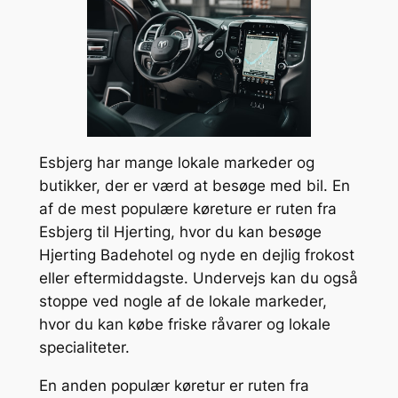
Esbjerg har mange lokale markeder og
butikker, der er værd at besøge med bil. En
af de mest populære køreture er ruten fra
Esbjerg til Hjerting, hvor du kan besøge
Hjerting Badehotel og nyde en dejlig frokost
eller eftermiddagste. Undervejs kan du også
stoppe ved nogle af de lokale markeder,
hvor du kan købe friske råvarer og lokale
specialiteter.
En anden populær køretur er ruten fra