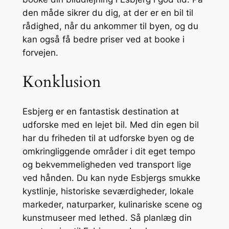
den måde sikrer du dig, at der er en bil til
rådighed, når du ankommer til byen, og du
kan også få bedre priser ved at booke i
forvejen.
Konklusion
Esbjerg er en fantastisk destination at
udforske med en lejet bil. Med din egen bil
har du friheden til at udforske byen og de
omkringliggende områder i dit eget tempo
og bekvemmeligheden ved transport lige
ved hånden. Du kan nyde Esbjergs smukke
kystlinje, historiske seværdigheder, lokale
markeder, naturparker, kulinariske scene og
kunstmuseer med lethed. Så planlæg din