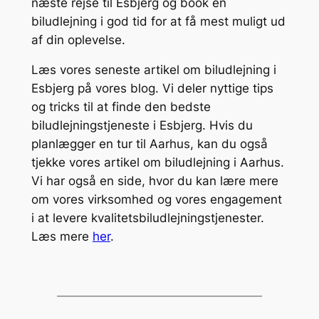
næste rejse til Esbjerg og book en
biludlejning i god tid for at få mest muligt ud
af din oplevelse.
Læs vores seneste artikel om biludlejning i
Esbjerg på vores blog. Vi deler nyttige tips
og tricks til at finde den bedste
biludlejningstjeneste i Esbjerg. Hvis du
planlægger en tur til Aarhus, kan du også
tjekke vores artikel om biludlejning i Aarhus.
Vi har også en side, hvor du kan lære mere
om vores virksomhed og vores engagement
i at levere kvalitetsbiludlejningstjenester.
Læs mere
her
.