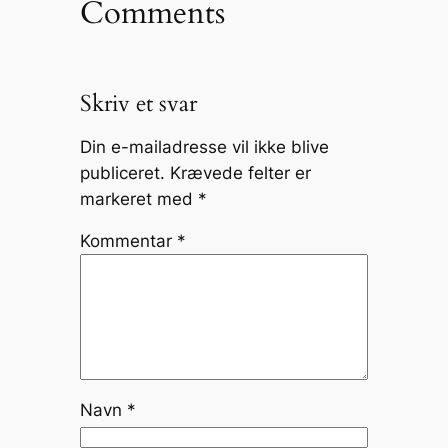
Comments
Skriv et svar
Din e-mailadresse vil ikke blive
publiceret.
Krævede felter er
markeret med
*
Kommentar
*
Navn
*