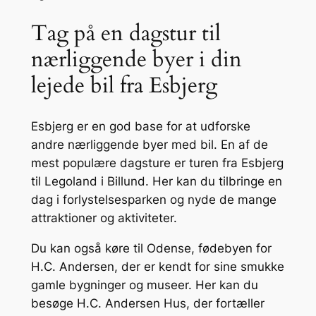
Tag på en dagstur til
nærliggende byer i din
lejede bil fra Esbjerg
Esbjerg er en god base for at udforske
andre nærliggende byer med bil. En af de
mest populære dagsture er turen fra Esbjerg
til Legoland i Billund. Her kan du tilbringe en
dag i forlystelsesparken og nyde de mange
attraktioner og aktiviteter.
Du kan også køre til Odense, fødebyen for
H.C. Andersen, der er kendt for sine smukke
gamle bygninger og museer. Her kan du
besøge H.C. Andersen Hus, der fortæller