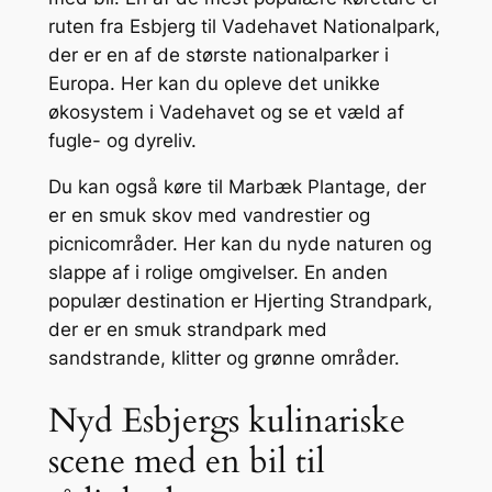
ruten fra Esbjerg til Vadehavet Nationalpark,
der er en af de største nationalparker i
Europa. Her kan du opleve det unikke
økosystem i Vadehavet og se et væld af
fugle- og dyreliv.
Du kan også køre til Marbæk Plantage, der
er en smuk skov med vandrestier og
picnicområder. Her kan du nyde naturen og
slappe af i rolige omgivelser. En anden
populær destination er Hjerting Strandpark,
der er en smuk strandpark med
sandstrande, klitter og grønne områder.
Nyd Esbjergs kulinariske
scene med en bil til