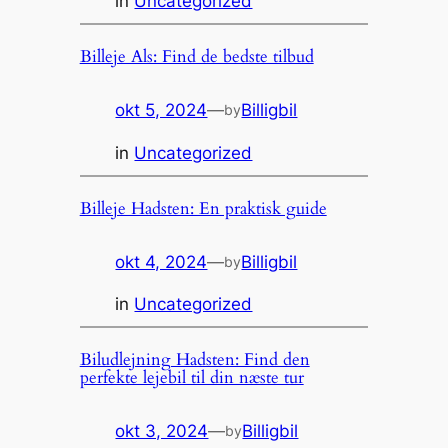
in
Uncategorized
Billeje Als: Find de bedste tilbud
okt 5, 2024
—
Billigbil
by
in
Uncategorized
Billeje Hadsten: En praktisk guide
okt 4, 2024
—
Billigbil
by
in
Uncategorized
Biludlejning Hadsten: Find den
perfekte lejebil til din næste tur
okt 3, 2024
—
Billigbil
by