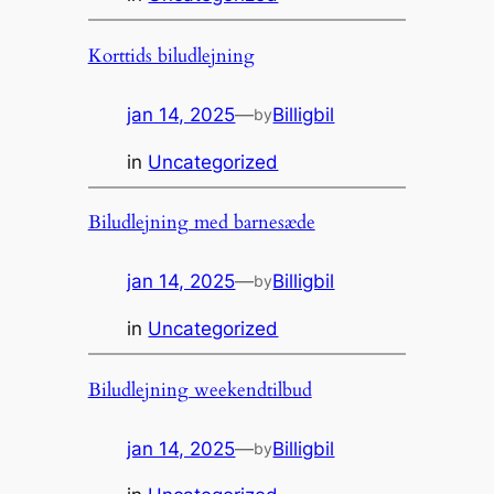
Korttids biludlejning
jan 14, 2025
—
Billigbil
by
in
Uncategorized
Biludlejning med barnesæde
jan 14, 2025
—
Billigbil
by
in
Uncategorized
Biludlejning weekendtilbud
jan 14, 2025
—
Billigbil
by