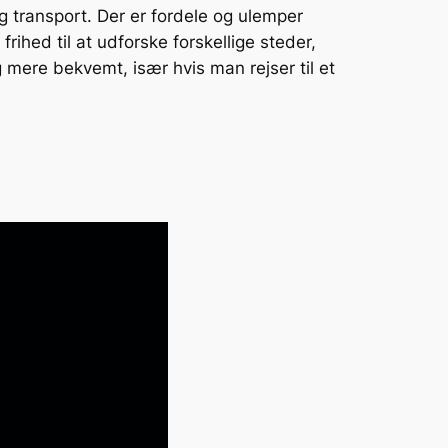
ig transport. Der er fordele og ulemper
ihed til at udforske forskellige steder,
g mere bekvemt, især hvis man rejser til et