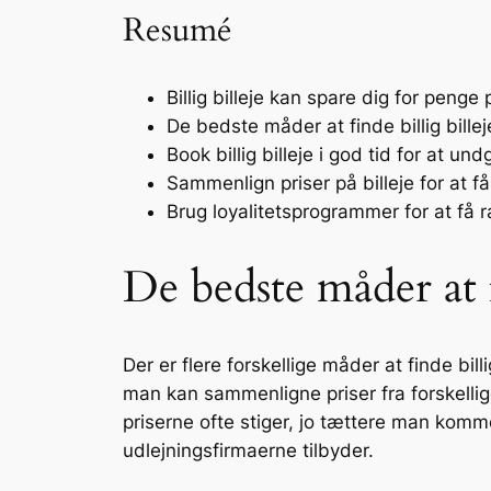
Resumé
Billig billeje kan spare dig for penge 
De bedste måder at finde billig billej
Book billig billeje i god tid for at un
Sammenlign priser på billeje for at 
Brug loyalitetsprogrammer for at få ra
De bedste måder at f
Der er flere forskellige måder at finde bi
man kan sammenligne priser fra forskellig
priserne ofte stiger, jo tættere man kom
udlejningsfirmaerne tilbyder.