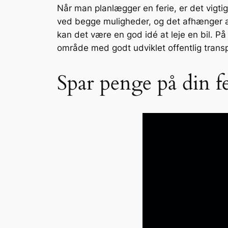
Når man planlægger en ferie, er det vigtig
ved begge muligheder, og det afhænger af 
kan det være en god idé at leje en bil. På
område med godt udviklet offentlig trans
Spar penge på din 