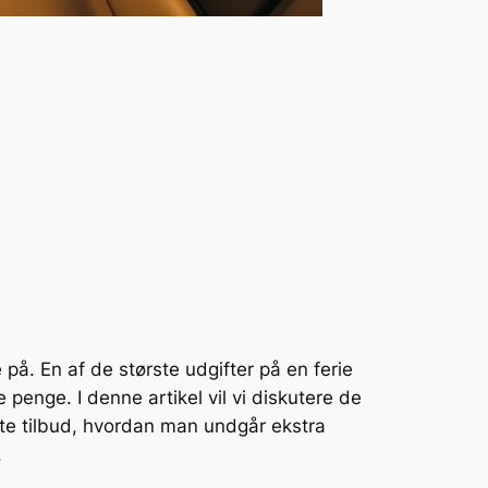
på. En af de største udgifter på en ferie
penge. I denne artikel vil vi diskutere de
ste tilbud, hvordan man undgår ekstra
.