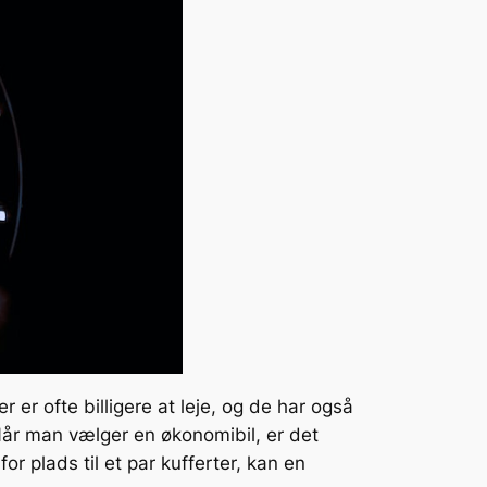
er ofte billigere at leje, og de har også
år man vælger en økonomibil, er det
r plads til et par kufferter, kan en