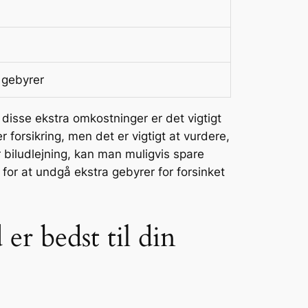
 gebyrer
å disse ekstra omkostninger er det vigtigt
forsikring, men det er vigtigt at vurdere,
 biludlejning, kan man muligvis spare
n for at undgå ekstra gebyrer for forsinket
 er bedst til din