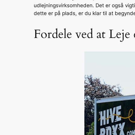
udlejningsvirksomheden. Det er også vigtig
dette er på plads, er du klar til at begynde
Fordele ved at Leje 