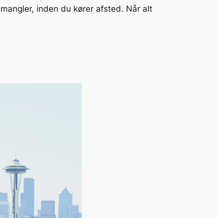
 mangler, inden du kører afsted. Når alt