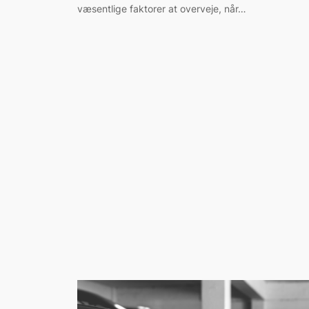
væsentlige faktorer at overveje, når…