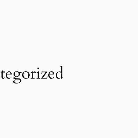
tegorized