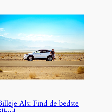
Billeje Als: Find de bedste