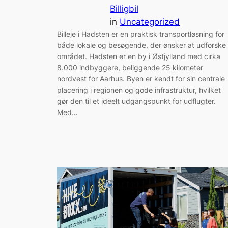
Billigbil
in
Uncategorized
Billeje i Hadsten er en praktisk transportløsning for
både lokale og besøgende, der ønsker at udforske
området. Hadsten er en by i Østjylland med cirka
8.000 indbyggere, beliggende 25 kilometer
nordvest for Aarhus. Byen er kendt for sin centrale
placering i regionen og gode infrastruktur, hvilket
gør den til et ideelt udgangspunkt for udflugter.
Med…