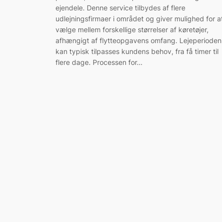
ejendele. Denne service tilbydes af flere
udlejningsfirmaer i området og giver mulighed for a
vælge mellem forskellige størrelser af køretøjer,
afhængigt af flytteopgavens omfang. Lejeperioden
kan typisk tilpasses kundens behov, fra få timer til
flere dage. Processen for…